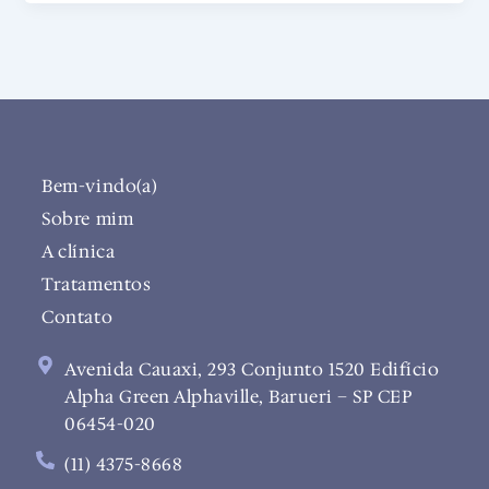
Bem-vindo(a)
Sobre mim
A clínica
Tratamentos
Contato
Avenida Cauaxi, 293 Conjunto 1520 Edifício
Alpha Green Alphaville, Barueri – SP CEP
06454-020
(11) 4375-8668